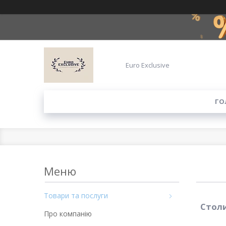
Euro Exclusive
ГО
Товари та послуги
Столи
Про компанію