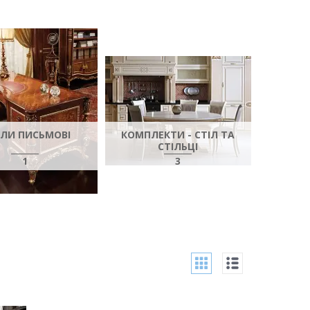
ЛИ ПИСЬМОВІ
КОМПЛЕКТИ - СТІЛ ТА
СТІЛЬЦІ
1
3