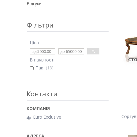
Відгуки
Фільтри
Ціна
СТО
В наявності
Так
13
Контакти
Euro Exclusive