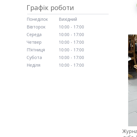
Графік роботи
Понеділок
Вихідний
Вівторок
10:00
17:00
Середа
10:00
17:00
Четвер
10:00
17:00
Пʼятниця
10:00
17:00
Субота
10:00
17:00
Неділя
10:00
17:00
Журна