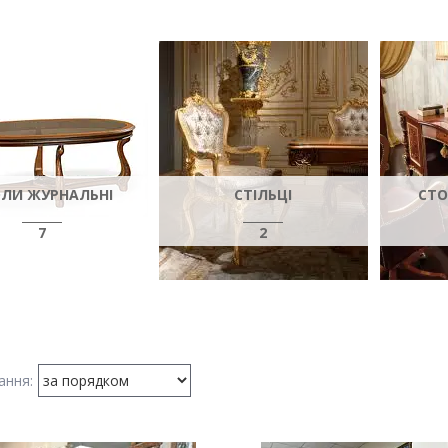
ЛИ ЖУРНАЛЬНІ
СТІЛЬЦІ
СТО
7
2