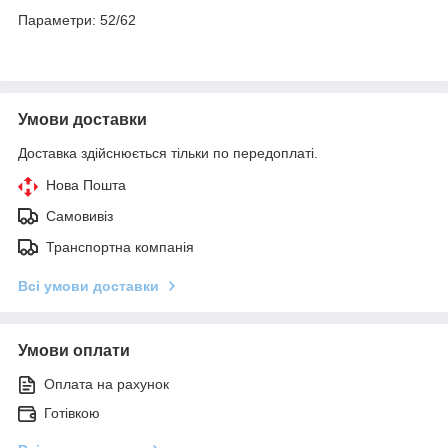
Параметри: 52/62
Умови доставки
Доставка здійснюється тільки по передоплаті.
Нова Пошта
Самовивіз
Транспортна компанія
Всі умови доставки
Умови оплати
Оплата на рахунок
Готівкою