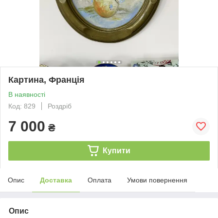
Картина, Франція
В наявності
Код: 829
Роздріб
7 000
₴
Купити
Опис
Доставка
Оплата
Умови повернення
Опис