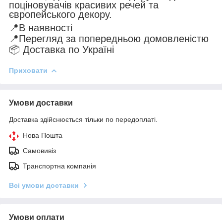
поціновувачів красивих речей та
європейського декору.
📍В наявності
📍Перегляд за попередньою домовленістю
📦 Доставка по Україні
Приховати
Умови доставки
Доставка здійснюється тільки по передоплаті.
Нова Пошта
Самовивіз
Транспортна компанія
Всі умови доставки
Умови оплати