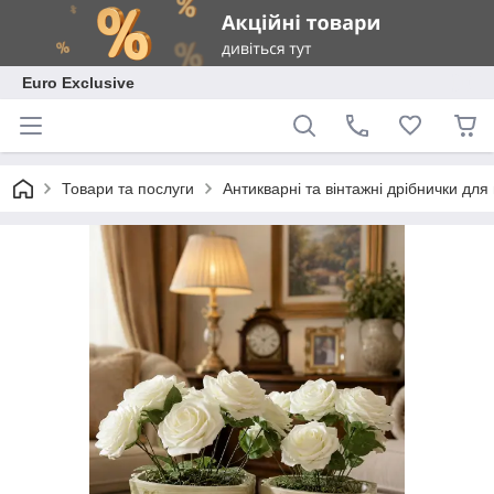
Euro Exclusive
Товари та послуги
Антикварні та вінтажні дрібнички дл