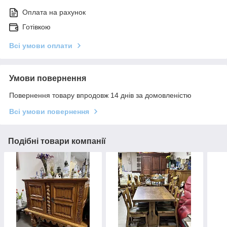
Оплата на рахунок
Готівкою
Всі умови оплати
Умови повернення
Повернення товару впродовж 14 днів за домовленістю
Всі умови повернення
Подібні товари компанії