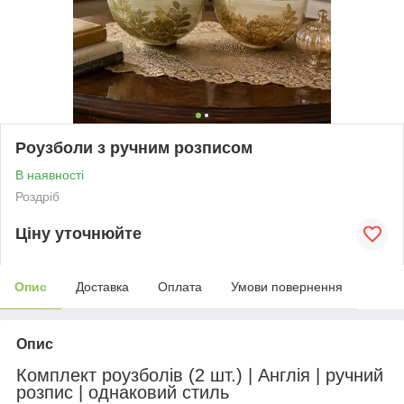
Роузболи з ручним розписом
В наявності
Роздріб
Ціну уточнюйте
Опис
Доставка
Оплата
Умови повернення
Опис
Комплект роузболів (2 шт.) | Англія | ручний
розпис | однаковий стиль