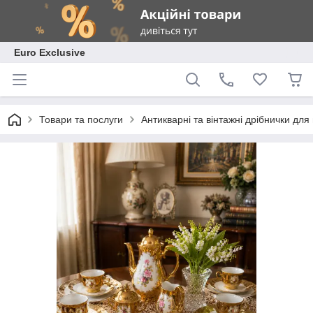
Euro Exclusive
Товари та послуги
Антикварні та вінтажні дрібнички дл