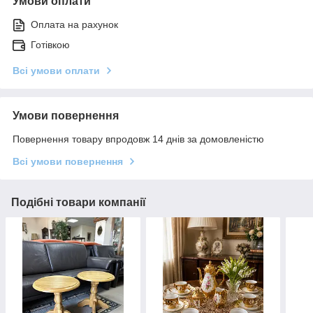
Умови оплати
Оплата на рахунок
Готівкою
Всі умови оплати
Умови повернення
Повернення товару впродовж 14 днів за домовленістю
Всі умови повернення
Подібні товари компанії